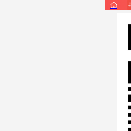
↓点击二维码